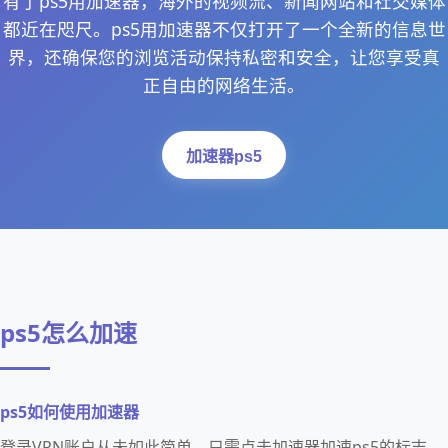
有了ps5用加速器，海外的视频流、新闻网站和社交媒体
都近在咫尺。ps5用加速器不仅打开了一个全新的信息世
界，还确保您的浏览活动保持私密和安全，让您享受真
正自由的网络生活。
加速器ps5
ps5怎么加速
ps5如何使用加速器
登录VPN账户从未如此简单，只需点击加速器加速ps5的标志，