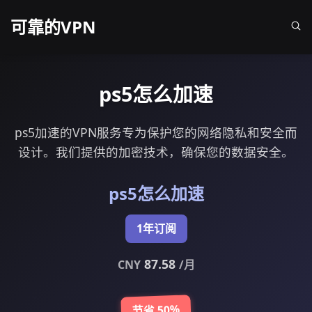
可靠的VPN
ps5怎么加速
ps5加速的VPN服务专为保护您的网络隐私和安全而
设计。我们提供的加密技术，确保您的数据安全。
ps5怎么加速
1年订阅
87.58
CNY
/月
节省 50%