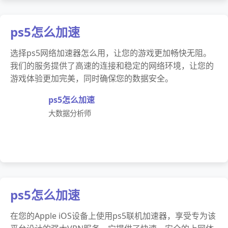
ps5怎么加速
选择ps5网络加速器怎么用，让您的游戏更加畅快无阻。
我们的服务提供了高速的连接和稳定的网络环境，让您的
游戏体验更加完美，同时确保您的数据安全。
ps5怎么加速
大数据分析师
ps5怎么加速
在您的Apple iOS设备上使用ps5联机加速器，享受专为该