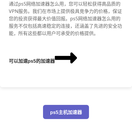
通过ps5网络加速器怎么用，您可以轻松获得高品质的
VPN服务。我们在市场上提供极具竞争力的价格，保证
您的投资获得最大价值回报。ps5网络加速器怎么用的
服务不仅包括高速稳定的连接，还涵盖了先进的安全功
能，所有这些都以用户可承受的价格提供。
可以加速ps5的加速器
ps5主机加速器