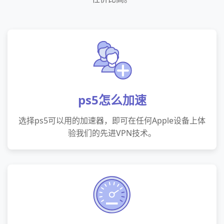
ps5怎么加速
选择ps5可以用的加速器，即可在任何Apple设备上体
验我们的先进VPN技术。