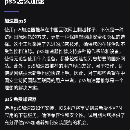
ps5怎么加速
加速器ps5
使用ps5加速器推荐在中国互联网上翻越梯子，不仅是一种
访问国际网站的方式，更是一种保障您网络安全和隐私的选
择。这个工具采用了先进的加密技术，确保您的在线活动不
受监控和追踪。ps5加速器推荐支持多种操作系统和设备，
使得无论您使用什么设备，都能轻松连接到您想要的国外网
站。此外，ps5加速器推荐的用户界面友好，易于操作，即
使是网络技术新手也能快速上手。因此，对于那些希望在中
国安全访问国际互联网的用户来说，ps5加速器推荐是一个
理想的解决方案。
ps5 免费加速器
选择ps5加速器如何安装，iOS用户将享受到最新版本VPN
应用的下载服务，确保兼容性和安全性。试用期为您提供了
充分评估ps5加速器如何安装服务的机会。