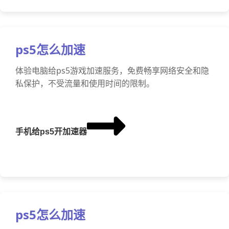
ps5怎么加速
体验电脑给ps5游戏加速服务，免费畅享网络安全和隐
私保护，不受流量和使用时间的限制。
手机给ps5开加速器
ps5怎么加速