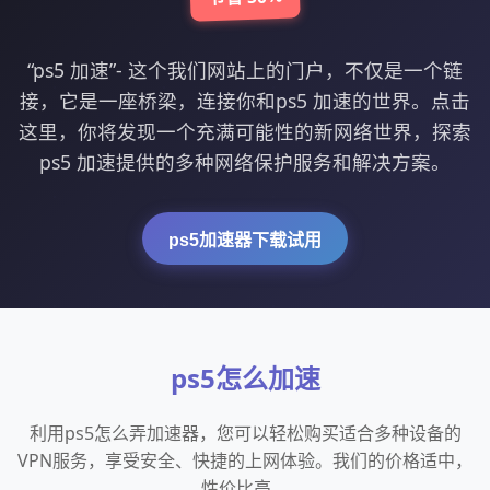
“ps5 加速”- 这个我们网站上的门户，不仅是一个链
接，它是一座桥梁，连接你和ps5 加速的世界。点击
这里，你将发现一个充满可能性的新网络世界，探索
ps5 加速提供的多种网络保护服务和解决方案。
ps5加速器下载试用
ps5怎么加速
利用ps5怎么弄加速器，您可以轻松购买适合多种设备的
VPN服务，享受安全、快捷的上网体验。我们的价格适中，
性价比高。