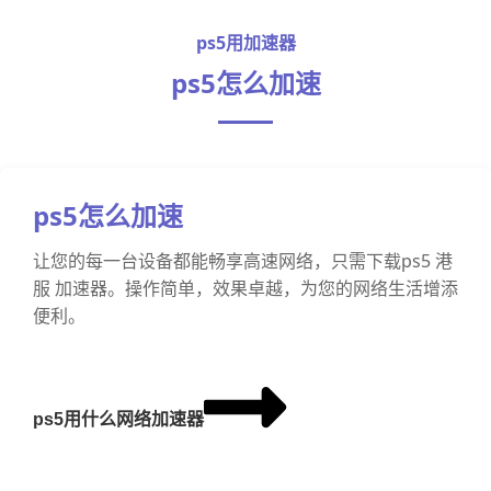
ps5用加速器
ps5怎么加速
ps5怎么加速
让您的每一台设备都能畅享高速网络，只需下载ps5 港
服 加速器。操作简单，效果卓越，为您的网络生活增添
便利。
ps5用什么网络加速器