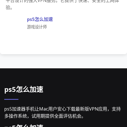
平台设计的强大VPN服务。它提供了快速、安全的上网体
验。
ps5怎么加速
游戏设计师
ps5怎么加速
ps5加速器手机让Mac用户安心下载最新版VPN应用，支持
多操作系统，试用期提供全面评估机会。